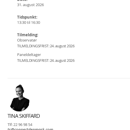
31. august 2026
Tidspunkt:
13:30 til 16:30
Tilmelding:
Observatør
TILMELDINGSFRIST: 24. august 2026
Paneldeltager
TILMELDINGSFRIST: 24. august 2026
TINA SKIFFARD
Tlf: 22 96 98 54
ts@connectdenmark.com