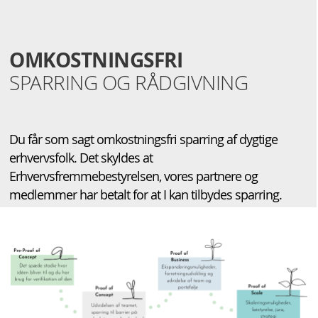
OMKOSTNINGSFRI
SPARRING OG RÅDGIVNING
Du får som sagt omkostningsfri sparring af dygtige
erhvervsfolk. Det skyldes at
Erhvervsfremmebestyrelsen, vores partnere og
medlemmer har betalt for at I kan tilbydes sparring.