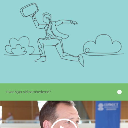
Hvad siger virksomhederne?