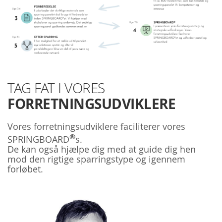
TAG FAT I VORES
FORRETNINGSUDVIKLERE
Vores forretningsudviklere faciliterer vores
®
SPRINGBOARD
s.
De kan også hjælpe dig med at guide dig hen
mod den rigtige sparringstype og igennem
forløbet.