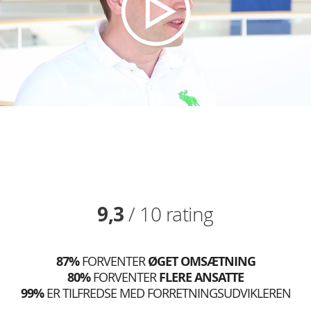
9,3
/ 10 rating
87%
FORVENTER
ØGET OMSÆTNING
80%
FORVENTER
FLERE ANSATTE
99%
ER TILFREDSE MED FORRETNINGSUDVIKLEREN