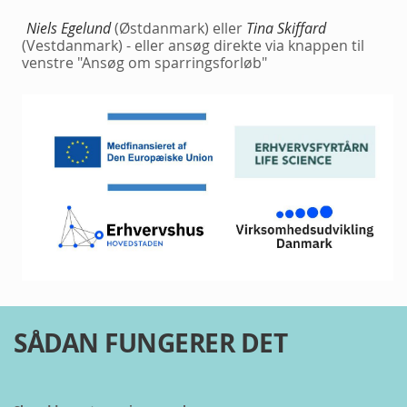
Niels Egelund
(Østdanmark) eller
Tina Skiffard
(Vestdanmark) - eller ansøg direkte via knappen til
venstre "Ansøg om sparringsforløb"
SÅDAN FUNGERER DET