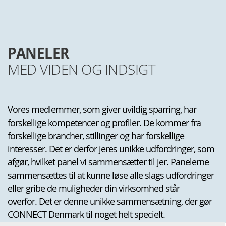
PANELER
MED VIDEN OG INDSIGT
Vores medlemmer, som giver uvildig sparring, har
forskellige kompetencer og profiler. De kommer fra
forskellige brancher, stillinger og har forskellige
interesser. Det er derfor jeres unikke udfordringer, som
afgør, hvilket panel vi sammensætter til jer.
Panelerne
sammensættes til at kunne løse alle slags udfordringer
eller gribe de muligheder din virksomhed står
overfor.
Det er denne unikke sammensætning, der gør
CONNECT Denmark til noget helt specielt.